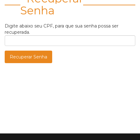
Senha
Digite abaixo seu CPF, para que sua senha possa ser
recuperada.